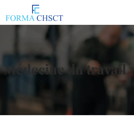
Médecine du travail :