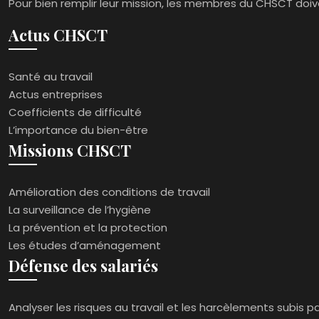
Pour bien remplir leur mission, les membres du CHSCT doiv
Actus CHSCT
Santé au travail
Actus entreprises
Coefficients de difficulté
L’importance du bien-être
Missions CHSCT
Amélioration des conditions de travail
La surveillance de l’hygiène
La prévention et la protection
Les études d’aménagement
Défense des salariés
Analyser les risques au travail et les harcèlements subis 