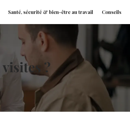
Santé, sécurité & bien-être au travail
Conseils
visites ?